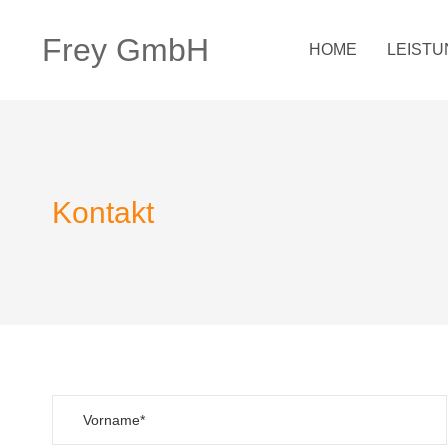
Frey GmbH
HOME
LEIST
Kontakt