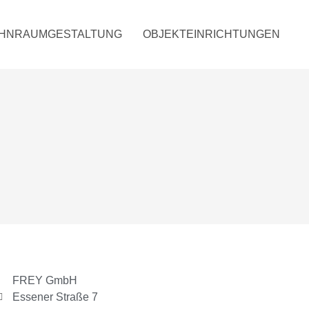
HNRAUMGESTALTUNG
OBJEKTEINRICHTUNGEN
FREY GmbH
Essener Straße 7