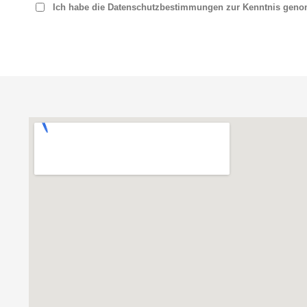
Ich habe die Datenschutzbestimmungen zur Kenntnis gen