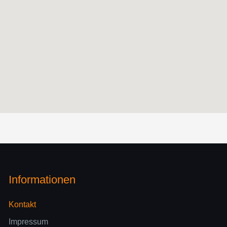
Informationen
Kontakt
Impressum