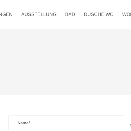
UNGEN
AUSSTELLUNG
BAD
DUSCHE WC
WO