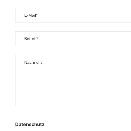
Datenschutz