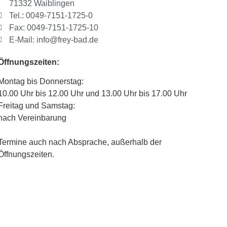
71332 Waiblingen
Tel.: 0049-7151-1725-0
Fax: 0049-7151-1725-10
E-Mail: info@frey-bad.de
Öffnungszeiten:
Montag bis Donnerstag:
10.00 Uhr bis 12.00 Uhr und 13.00 Uhr bis 17.00 Uhr
Freitag und Samstag:
nach Vereinbarung
Termine auch nach Absprache, außerhalb der
Öffnungszeiten.